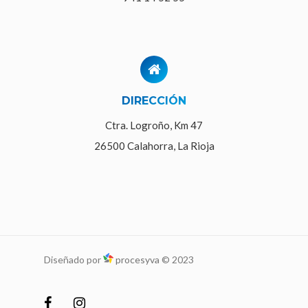
DIRECCIÓN
Ctra. Logroño, Km 47
26500 Calahorra, La Rioja
Diseñado por
procesyva
© 2023