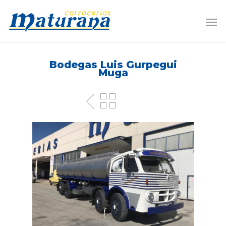
Bodegas Luis Gurpegui
Muga