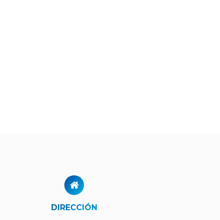
DIRECCIÓN