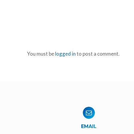
You must be
logged in
to post a comment.
EMAIL