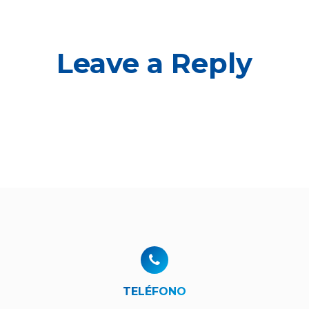
Leave a Reply
TELÉFONO