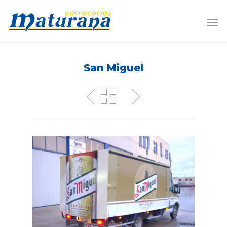
San Miguel