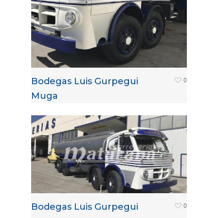
Bodegas Luis Gurpegui
0
Muga
Bodegas Luis Gurpegui
0