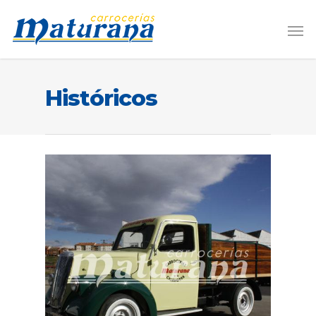
Históricos