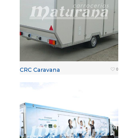
CRC Caravana
0