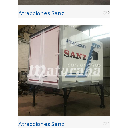
Atracciones Sanz
0
Atracciones Sanz
1