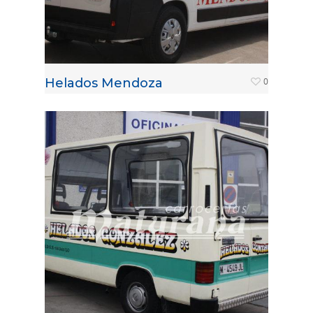
Helados Mendoza
0