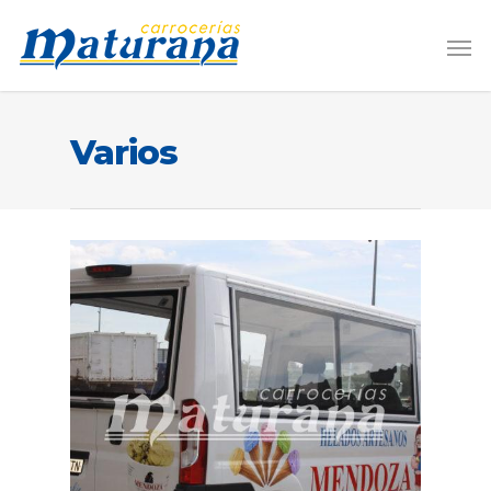
Varios